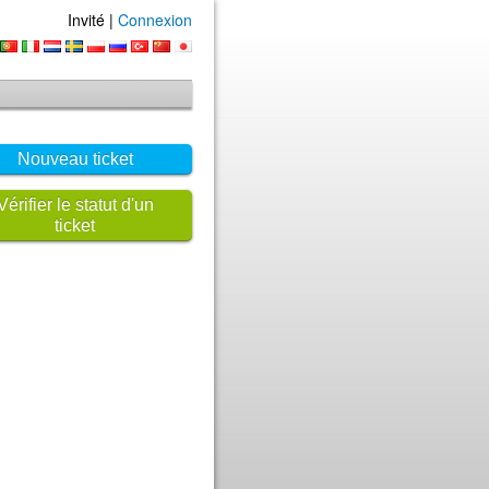
Invité |
Connexion
Nouveau ticket
Vérifier le statut d'un
ticket