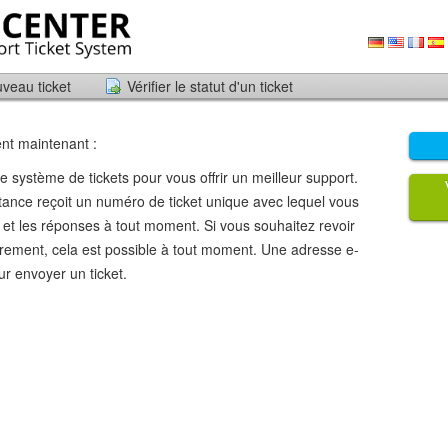
veau ticket
Vérifier le statut d'un ticket
nt maintenant :
 système de tickets pour vous offrir un meilleur support.
nce reçoit un numéro de ticket unique avec lequel vous
t et les réponses à tout moment. Si vous souhaitez revoir
ieurement, cela est possible à tout moment. Une adresse e-
ur envoyer un ticket.