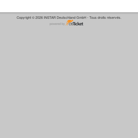
Copyright © 2026 INSTAR Deutschland GmbH - Tous droits réservés.