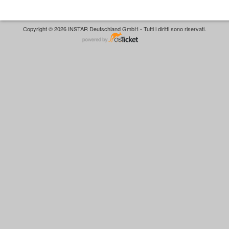
Copyright © 2026 INSTAR Deutschland GmbH - Tutti i diritti sono riservati.