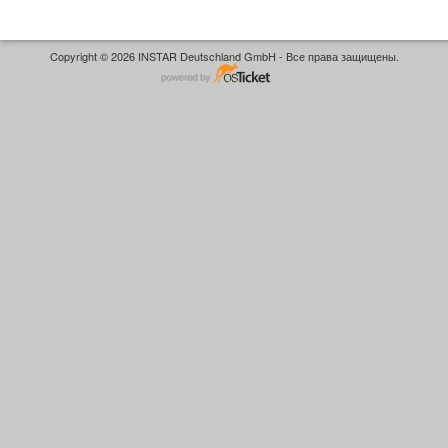
Copyright © 2026 INSTAR Deutschland GmbH - Все права защищены.