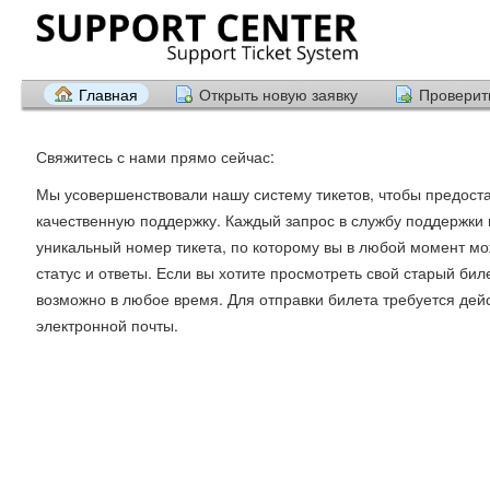
Главная
Открыть новую заявку
Проверить
Свяжитесь с нами прямо сейчас:
Мы усовершенствовали нашу систему тикетов, чтобы предост
качественную поддержку. Каждый запрос в службу поддержки 
уникальный номер тикета, по которому вы в любой момент м
статус и ответы. Если вы хотите просмотреть свой старый биле
возможно в любое время. Для отправки билета требуется де
электронной почты.