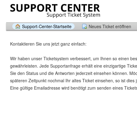
Support-Center-Startseite
Neues Ticket eröffnen
Kontaktieren Sie uns jetzt ganz einfach:
Wir haben unser Ticketsystem verbessert, um Ihnen so einen be
gewährleisten. Jede Supportanfrage erhält eine einzigartige Tic
Sie den Status und die Antworten jederzeit einsehen können. Mö
späteren Zeitpunkt nochmal Ihr altes Ticket einsehen, so ist dies 
Eine gültige Emailadresse wird benötigt zum senden eines Ticket