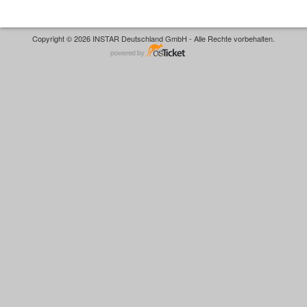
Copyright © 2026 INSTAR Deutschland GmbH - Alle Rechte vorbehalten.