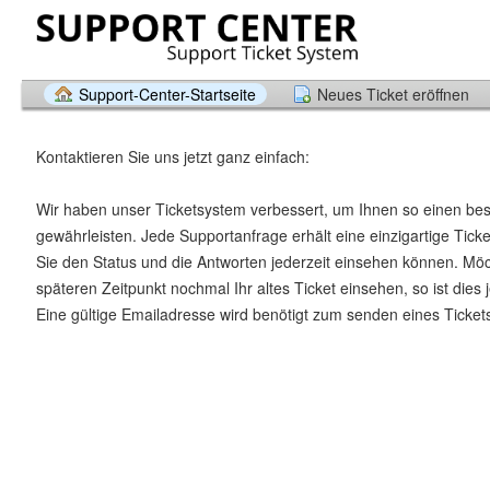
Support-Center-Startseite
Neues Ticket eröffnen
Kontaktieren Sie uns jetzt ganz einfach:
Wir haben unser Ticketsystem verbessert, um Ihnen so einen be
gewährleisten. Jede Supportanfrage erhält eine einzigartige Tic
Sie den Status und die Antworten jederzeit einsehen können. Mö
späteren Zeitpunkt nochmal Ihr altes Ticket einsehen, so ist dies 
Eine gültige Emailadresse wird benötigt zum senden eines Ticket