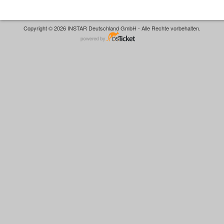
Copyright © 2026 INSTAR Deutschland GmbH - Alle Rechte vorbehalten.