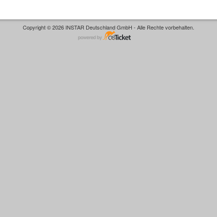
Copyright © 2026 INSTAR Deutschland GmbH - Alle Rechte vorbehalten.