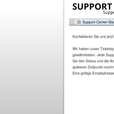
Support-Center-Star
Kontaktieren Sie uns jetzt
Wir haben unser Ticketsy
gewährleisten. Jede Suppo
Sie den Status und die A
späteren Zeitpunkt nochmal
Eine gültige Emailadresse