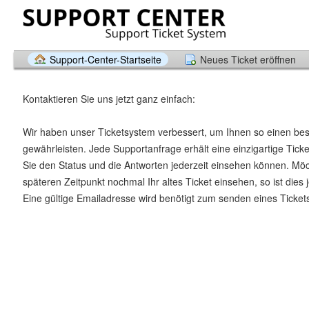
Support-Center-Startseite
Neues Ticket eröffnen
Kontaktieren Sie uns jetzt ganz einfach:
Wir haben unser Ticketsystem verbessert, um Ihnen so einen be
gewährleisten. Jede Supportanfrage erhält eine einzigartige Tic
Sie den Status und die Antworten jederzeit einsehen können. Mö
späteren Zeitpunkt nochmal Ihr altes Ticket einsehen, so ist dies 
Eine gültige Emailadresse wird benötigt zum senden eines Ticket