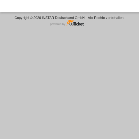
Copyright © 2026 INSTAR Deutschland GmbH - Alle Rechte vorbehalten.