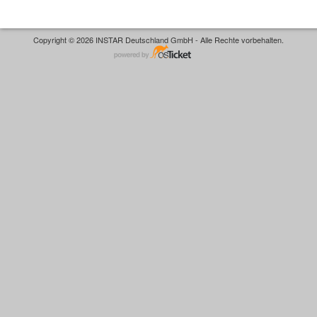
Copyright © 2026 INSTAR Deutschland GmbH - Alle Rechte vorbehalten.