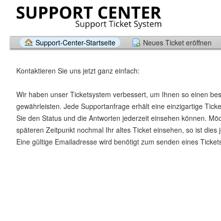
Support-Center-Startseite
Neues Ticket eröffnen
Kontaktieren Sie uns jetzt ganz einfach:
Wir haben unser Ticketsystem verbessert, um Ihnen so einen be
gewährleisten. Jede Supportanfrage erhält eine einzigartige Tic
Sie den Status und die Antworten jederzeit einsehen können. Mö
späteren Zeitpunkt nochmal Ihr altes Ticket einsehen, so ist dies 
Eine gültige Emailadresse wird benötigt zum senden eines Ticket