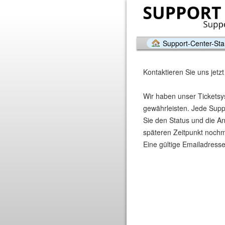
Support-Center-Star
Kontaktieren Sie uns jetzt
Wir haben unser Ticketsy
gewährleisten. Jede Suppo
Sie den Status und die A
späteren Zeitpunkt nochmal
Eine gültige Emailadresse