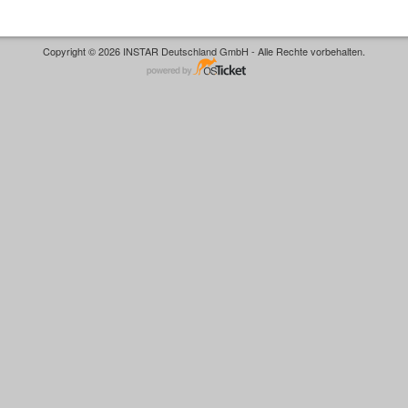
Copyright © 2026 INSTAR Deutschland GmbH - Alle Rechte vorbehalten.