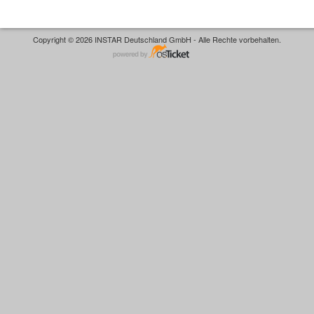
Copyright © 2026 INSTAR Deutschland GmbH - Alle Rechte vorbehalten.