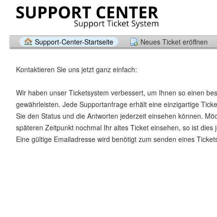
Support-Center-Startseite
Neues Ticket eröffnen
Kontaktieren Sie uns jetzt ganz einfach:
Wir haben unser Ticketsystem verbessert, um Ihnen so einen be
gewährleisten. Jede Supportanfrage erhält eine einzigartige Tic
Sie den Status und die Antworten jederzeit einsehen können. Mö
späteren Zeitpunkt nochmal Ihr altes Ticket einsehen, so ist dies 
Eine gültige Emailadresse wird benötigt zum senden eines Ticket