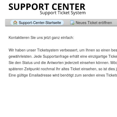
Support-Center-Startseite
Neues Ticket eröffnen
Kontaktieren Sie uns jetzt ganz einfach:
Wir haben unser Ticketsystem verbessert, um Ihnen so einen be
gewährleisten. Jede Supportanfrage erhält eine einzigartige Tic
Sie den Status und die Antworten jederzeit einsehen können. Mö
späteren Zeitpunkt nochmal Ihr altes Ticket einsehen, so ist dies 
Eine gültige Emailadresse wird benötigt zum senden eines Ticket