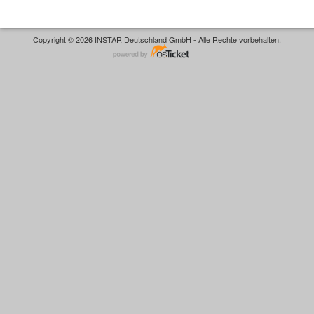
Copyright © 2026 INSTAR Deutschland GmbH - Alle Rechte vorbehalten.