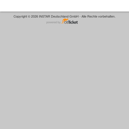
Copyright © 2026 INSTAR Deutschland GmbH - Alle Rechte vorbehalten.