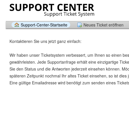
Support-Center-Startseite
Neues Ticket eröffnen
Kontaktieren Sie uns jetzt ganz einfach:
Wir haben unser Ticketsystem verbessert, um Ihnen so einen be
gewährleisten. Jede Supportanfrage erhält eine einzigartige Tic
Sie den Status und die Antworten jederzeit einsehen können. Mö
späteren Zeitpunkt nochmal Ihr altes Ticket einsehen, so ist dies 
Eine gültige Emailadresse wird benötigt zum senden eines Ticket