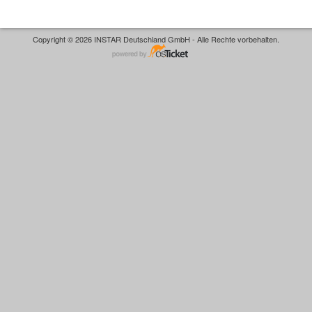
Copyright © 2026 INSTAR Deutschland GmbH - Alle Rechte vorbehalten.