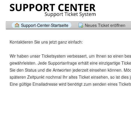
Support-Center-Startseite
Neues Ticket eröffnen
Kontaktieren Sie uns jetzt ganz einfach:
Wir haben unser Ticketsystem verbessert, um Ihnen so einen be
gewährleisten. Jede Supportanfrage erhält eine einzigartige Tic
Sie den Status und die Antworten jederzeit einsehen können. Mö
späteren Zeitpunkt nochmal Ihr altes Ticket einsehen, so ist dies 
Eine gültige Emailadresse wird benötigt zum senden eines Ticket