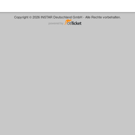
Copyright © 2026 INSTAR Deutschland GmbH - Alle Rechte vorbehalten.