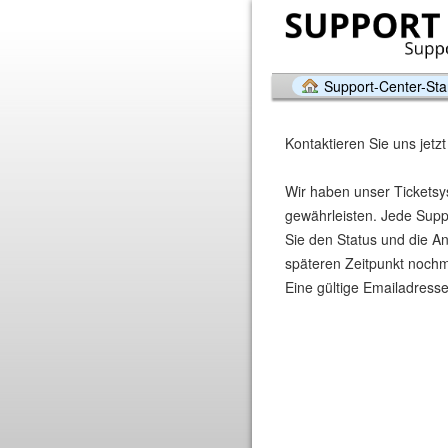
Support-Center-Star
Kontaktieren Sie uns jetzt
Wir haben unser Ticketsy
gewährleisten. Jede Suppo
Sie den Status und die A
späteren Zeitpunkt nochmal
Eine gültige Emailadresse