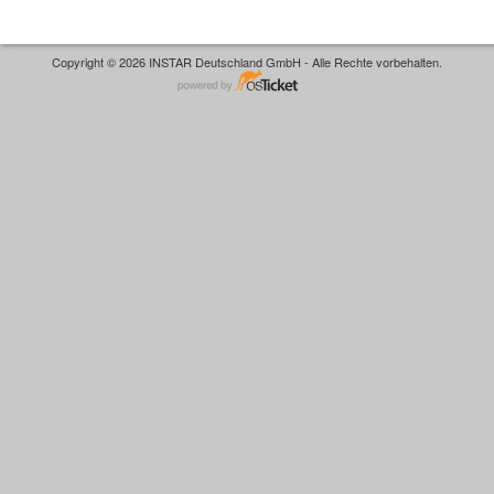
Copyright © 2026 INSTAR Deutschland GmbH - Alle Rechte vorbehalten.