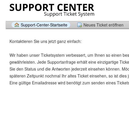
Support-Center-Startseite
Neues Ticket eröffnen
Kontaktieren Sie uns jetzt ganz einfach:
Wir haben unser Ticketsystem verbessert, um Ihnen so einen be
gewährleisten. Jede Supportanfrage erhält eine einzigartige Tic
Sie den Status und die Antworten jederzeit einsehen können. Mö
späteren Zeitpunkt nochmal Ihr altes Ticket einsehen, so ist dies 
Eine gültige Emailadresse wird benötigt zum senden eines Ticket