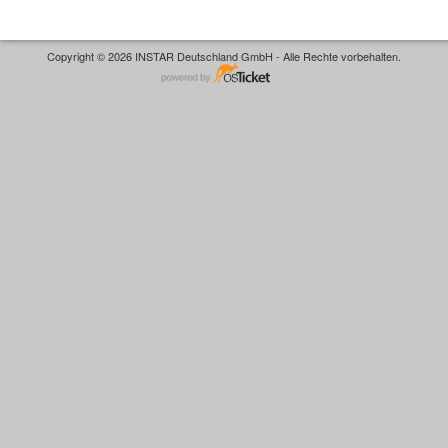
Copyright © 2026 INSTAR Deutschland GmbH - Alle Rechte vorbehalten.