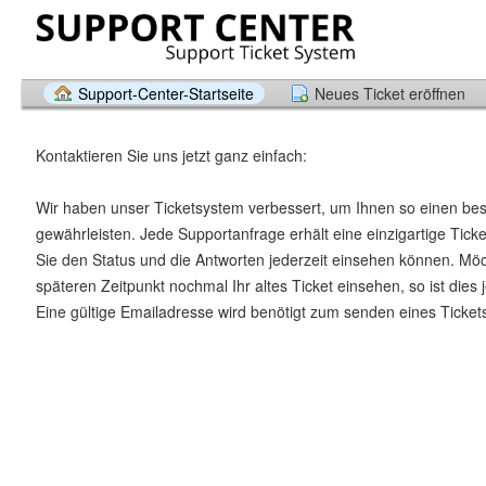
Support-Center-Startseite
Neues Ticket eröffnen
Kontaktieren Sie uns jetzt ganz einfach:
Wir haben unser Ticketsystem verbessert, um Ihnen so einen be
gewährleisten. Jede Supportanfrage erhält eine einzigartige Tic
Sie den Status und die Antworten jederzeit einsehen können. Mö
späteren Zeitpunkt nochmal Ihr altes Ticket einsehen, so ist dies 
Eine gültige Emailadresse wird benötigt zum senden eines Ticket