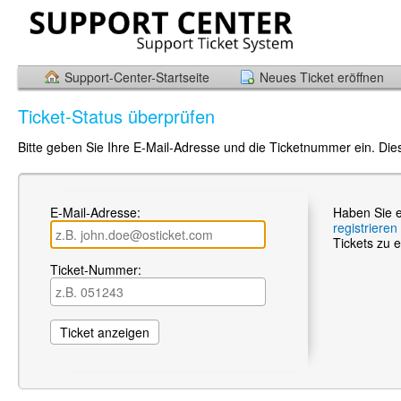
Support-Center-Startseite
Neues Ticket eröffnen
Ticket-Status überprüfen
Bitte geben Sie Ihre E-Mail-Adresse und die Ticketnummer ein. Die
E-Mail-Adresse:
Haben Sie e
registrieren
Tickets zu e
Ticket-Nummer: