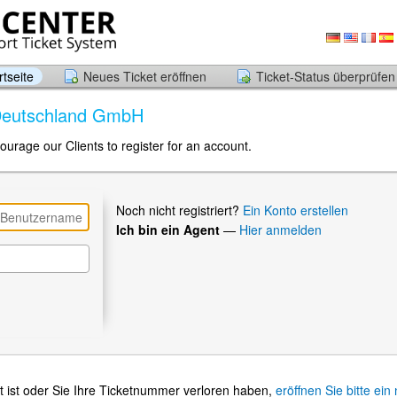
tseite
Neues Ticket eröffnen
Ticket-Status überprüfen
 Deutschland GmbH
ourage our Clients to register for an account.
Noch nicht registriert?
Ein Konto erstellen
Ich bin ein Agent
—
Hier anmelden
t ist oder Sie Ihre Ticketnummer verloren haben,
eröffnen Sie bitte ein