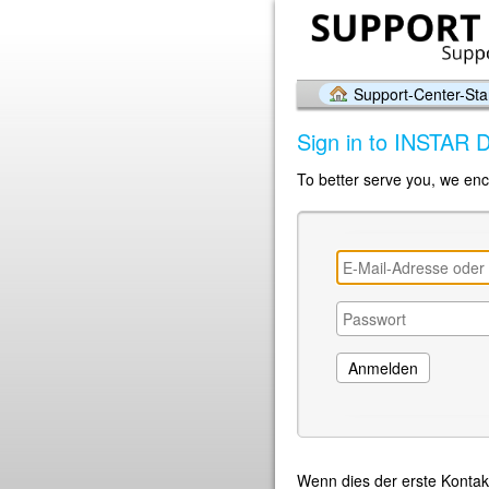
Support-Center-Star
Sign in to INSTAR
To better serve you, we enc
Wenn dies der erste Kontak