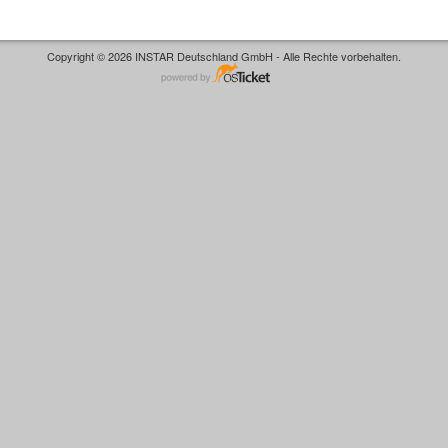
Copyright © 2026 INSTAR Deutschland GmbH - Alle Rechte vorbehalten.