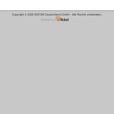
Copyright © 2026 INSTAR Deutschland GmbH - Alle Rechte vorbehalten.