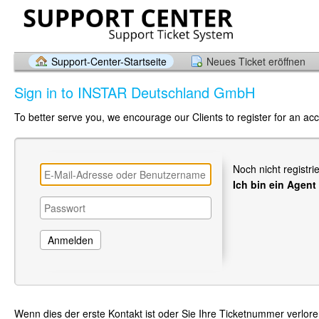
Support-Center-Startseite
Neues Ticket eröffnen
Sign in to INSTAR Deutschland GmbH
To better serve you, we encourage our Clients to register for an ac
Noch nicht registri
Ich bin ein Agent
Wenn dies der erste Kontakt ist oder Sie Ihre Ticketnummer verlor