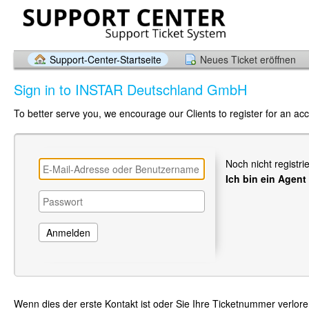
Support-Center-Startseite
Neues Ticket eröffnen
Sign in to INSTAR Deutschland GmbH
To better serve you, we encourage our Clients to register for an ac
Noch nicht registri
Ich bin ein Agent
Wenn dies der erste Kontakt ist oder Sie Ihre Ticketnummer verlor