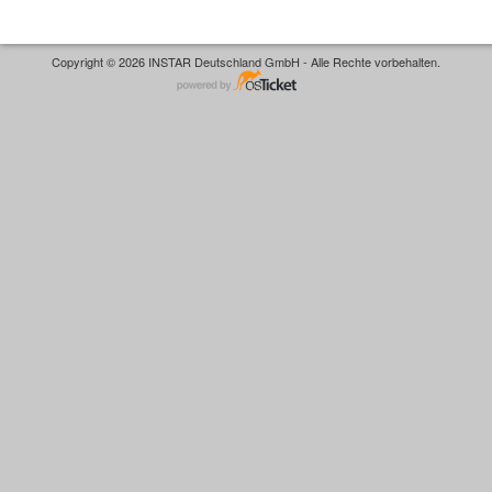
Copyright © 2026 INSTAR Deutschland GmbH - Alle Rechte vorbehalten.