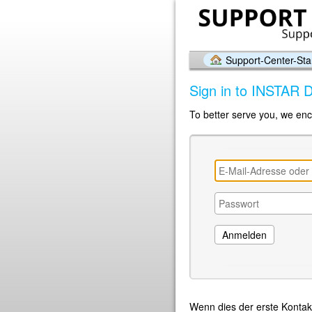
Support-Center-Star
Sign in to INSTAR
To better serve you, we enc
Wenn dies der erste Kontak