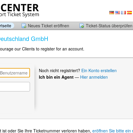
tseite
Neues Ticket eröffnen
Ticket-Status überprüfen
 Deutschland GmbH
ourage our Clients to register for an account.
Noch nicht registriert?
Ein Konto erstellen
Ich bin ein Agent
—
Hier anmelden
t ist oder Sie Ihre Ticketnummer verloren haben,
eröffnen Sie bitte ein