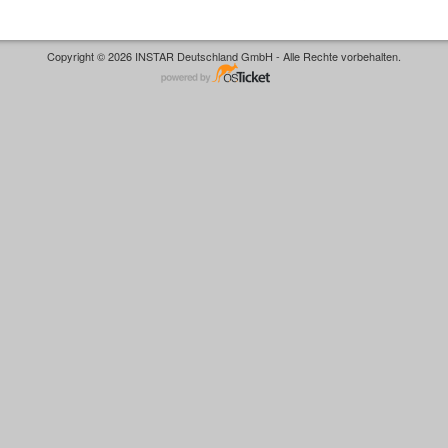
Copyright © 2026 INSTAR Deutschland GmbH - Alle Rechte vorbehalten.