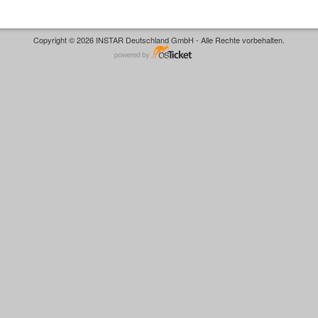
Copyright © 2026 INSTAR Deutschland GmbH - Alle Rechte vorbehalten.