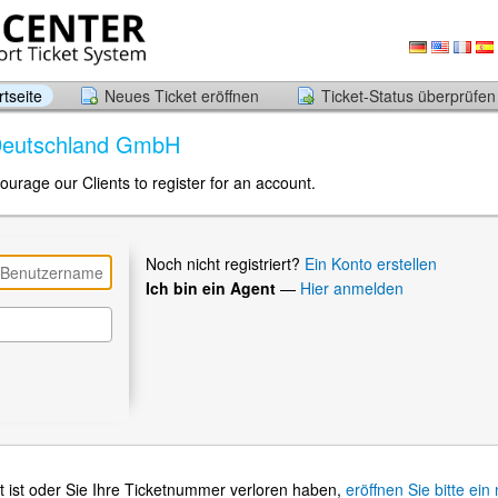
tseite
Neues Ticket eröffnen
Ticket-Status überprüfen
 Deutschland GmbH
ourage our Clients to register for an account.
Noch nicht registriert?
Ein Konto erstellen
Ich bin ein Agent
—
Hier anmelden
t ist oder Sie Ihre Ticketnummer verloren haben,
eröffnen Sie bitte ein