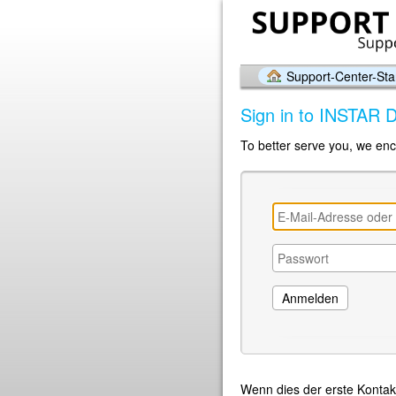
Support-Center-Star
Sign in to INSTAR
To better serve you, we enc
Wenn dies der erste Kontak