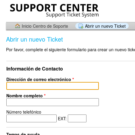
Inicio Centro de Soporte
Abrir un nuevo Ticket
Abrir un nuevo Ticket
Por favor, complete el siguiente formulario para crear un nuevo tick
Información de Contacto
Dirección de correo electrónico
*
Nombre completo
*
Número telefónico
EXT:
Temas de ayuda