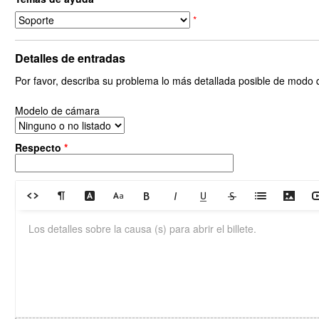
*
Detalles de entradas
Por favor, describa su problema lo más detallada posible de mod
Modelo de cámara
Respecto
*