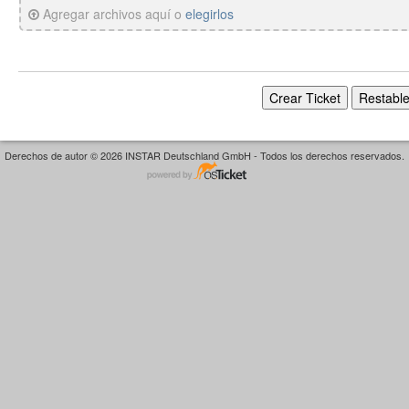
Agregar archivos aquí o
elegirlos
Derechos de autor © 2026 INSTAR Deutschland GmbH - Todos los derechos reservados.