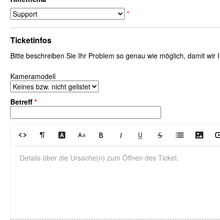
*
Ticketinfos
Bitte beschreiben Sie Ihr Problem so genau wie möglich, damit wir
Kameramodell
Betreff
*