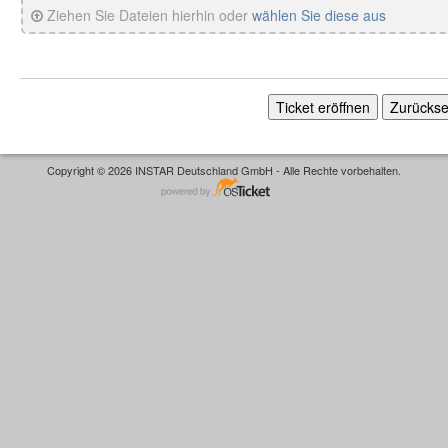
Ziehen Sie Dateien hierhin oder
wählen Sie diese aus
Copyright © 2026 INSTAR Deutschland GmbH - Alle Rechte vorbehalten.