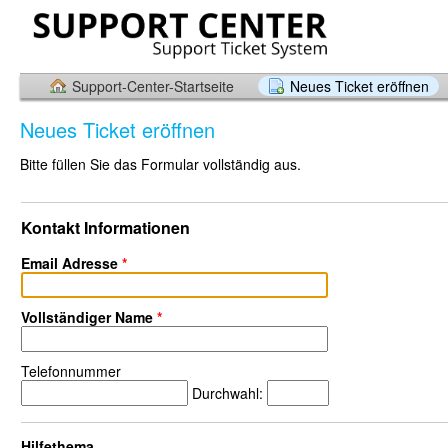
Support-Center-Startseite
Neues Ticket eröffnen
Neues Ticket eröffnen
Bitte füllen Sie das Formular vollständig aus.
Kontakt Informationen
Email Adresse
*
Vollständiger Name
*
Telefonnummer
Durchwahl:
Hilfethema