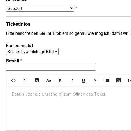
*
Ticketinfos
Bitte beschreiben Sie Ihr Problem so genau wie möglich, damit wir
Kameramodell
Betreff
*