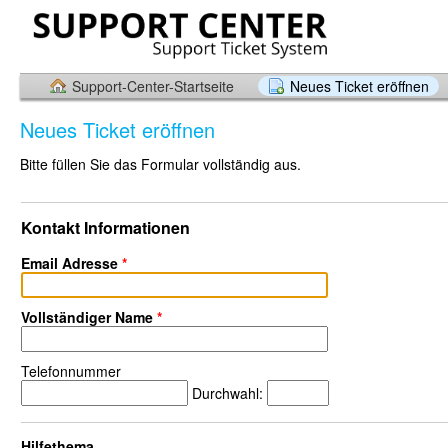
Support-Center-Startseite
Neues Ticket eröffnen
Neues Ticket eröffnen
Bitte füllen Sie das Formular vollständig aus.
Kontakt Informationen
Email Adresse
*
Vollständiger Name
*
Telefonnummer
Durchwahl:
Hilfethema