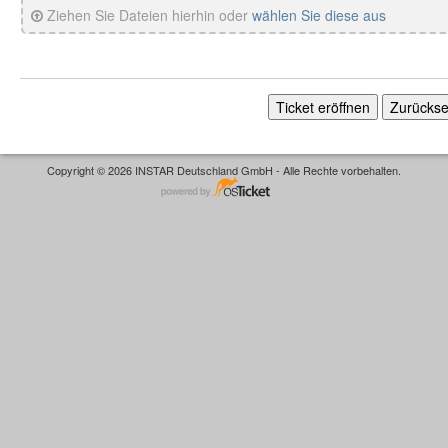
Ziehen Sie Dateien hierhin oder
wählen Sie diese aus
Copyright © 2026 INSTAR Deutschland GmbH - Alle Rechte vorbehalten.