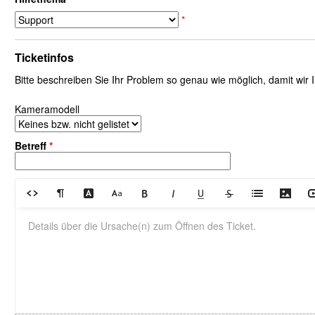
*
Ticketinfos
Bitte beschreiben Sie Ihr Problem so genau wie möglich, damit wir
Kameramodell
Betreff
*