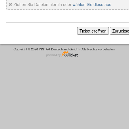
Ziehen Sie Dateien hierhin oder
wählen Sie diese aus
Copyright © 2026 INSTAR Deutschland GmbH - Alle Rechte vorbehalten.