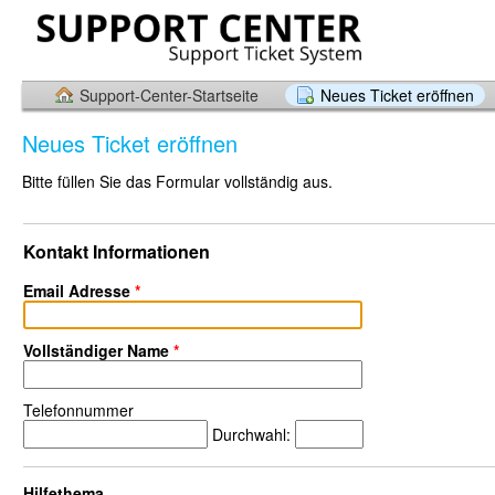
Support-Center-Startseite
Neues Ticket eröffnen
Neues Ticket eröffnen
Bitte füllen Sie das Formular vollständig aus.
Kontakt Informationen
Email Adresse
*
Vollständiger Name
*
Telefonnummer
Durchwahl:
Hilfethema