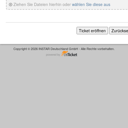
Ziehen Sie Dateien hierhin oder
wählen Sie diese aus
Copyright © 2026 INSTAR Deutschland GmbH - Alle Rechte vorbehalten.