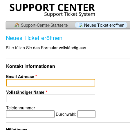
Support-Center-Startseite
Neues Ticket eröffnen
Neues Ticket eröffnen
Bitte füllen Sie das Formular vollständig aus.
Kontakt Informationen
Email Adresse
*
Vollständiger Name
*
Telefonnummer
Durchwahl:
Hilfethema