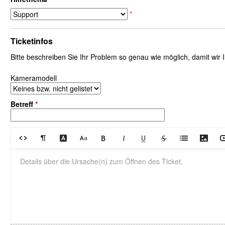
*
Ticketinfos
Bitte beschreiben Sie Ihr Problem so genau wie möglich, damit wir
Kameramodell
Betreff
*