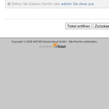
Ziehen Sie Dateien hierhin oder
wählen Sie diese aus
Copyright © 2026 INSTAR Deutschland GmbH - Alle Rechte vorbehalten.