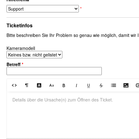
*
Ticketinfos
Bitte beschreiben Sie Ihr Problem so genau wie möglich, damit wir
Kameramodell
Betreff
*