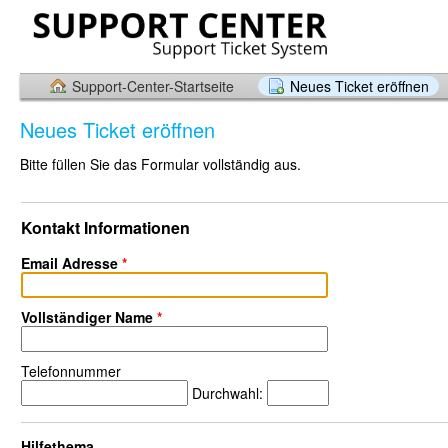
Support-Center-Startseite
Neues Ticket eröffnen
Neues Ticket eröffnen
Bitte füllen Sie das Formular vollständig aus.
Kontakt Informationen
Email Adresse
*
Vollständiger Name
*
Telefonnummer
Durchwahl:
Hilfethema