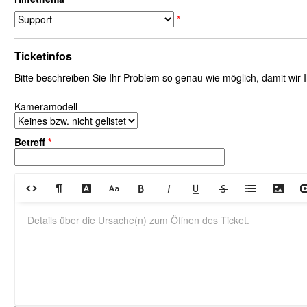
*
Ticketinfos
Bitte beschreiben Sie Ihr Problem so genau wie möglich, damit wir
Kameramodell
Betreff
*