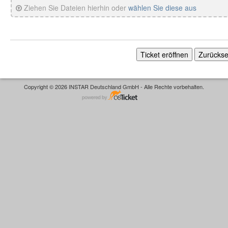
Ziehen Sie Dateien hierhin oder
wählen Sie diese aus
Copyright © 2026 INSTAR Deutschland GmbH - Alle Rechte vorbehalten.