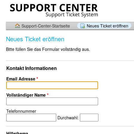
Support-Center-Startseite
Neues Ticket eröffnen
Neues Ticket eröffnen
Bitte füllen Sie das Formular vollständig aus.
Kontakt Informationen
Email Adresse
*
Vollständiger Name
*
Telefonnummer
Durchwahl:
Hilfethema