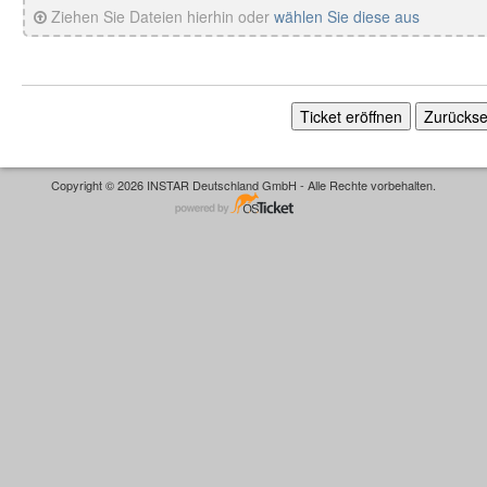
Ziehen Sie Dateien hierhin oder
wählen Sie diese aus
Copyright © 2026 INSTAR Deutschland GmbH - Alle Rechte vorbehalten.