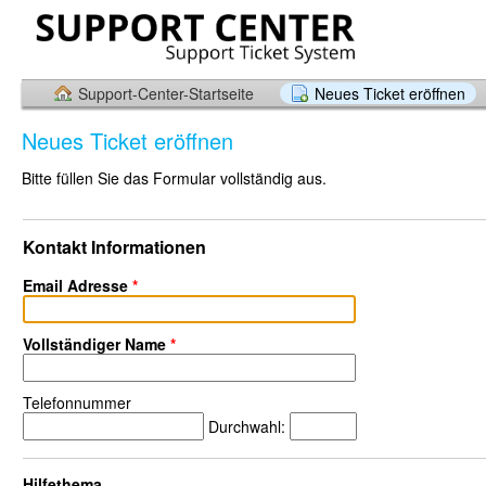
Support-Center-Startseite
Neues Ticket eröffnen
Neues Ticket eröffnen
Bitte füllen Sie das Formular vollständig aus.
Kontakt Informationen
Email Adresse
*
Vollständiger Name
*
Telefonnummer
Durchwahl:
Hilfethema