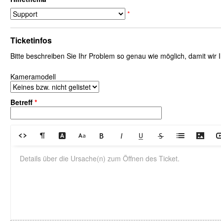
*
Ticketinfos
Bitte beschreiben Sie Ihr Problem so genau wie möglich, damit wir
Kameramodell
Betreff
*