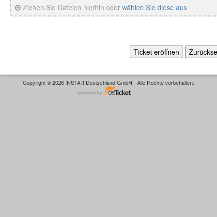
Ziehen Sie Dateien hierhin oder
wählen Sie diese aus
Copyright © 2026 INSTAR Deutschland GmbH - Alle Rechte vorbehalten.