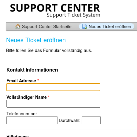
Support-Center-Startseite
Neues Ticket eröffnen
Neues Ticket eröffnen
Bitte füllen Sie das Formular vollständig aus.
Kontakt Informationen
Email Adresse
*
Vollständiger Name
*
Telefonnummer
Durchwahl:
Hilfethema