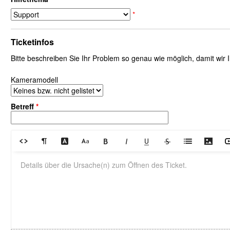
*
Ticketinfos
Bitte beschreiben Sie Ihr Problem so genau wie möglich, damit wir
Kameramodell
Betreff
*