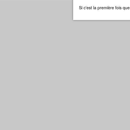
Si c'est la première fois q