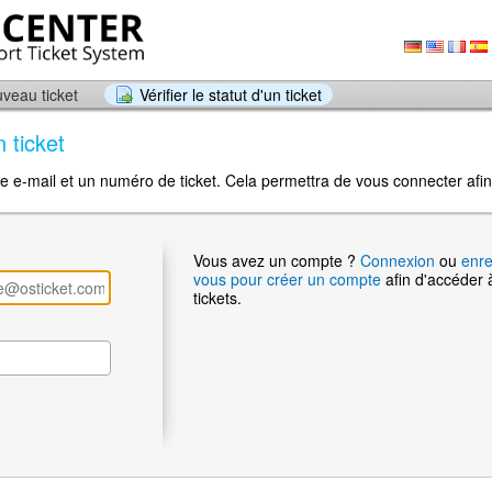
veau ticket
Vérifier le statut d'un ticket
n ticket
se e-mail et un numéro de ticket. Cela permettra de vous connecter afin d
Vous avez un compte ?
Connexion
ou
enre
vous pour créer un compte
afin d'accéder 
tickets.