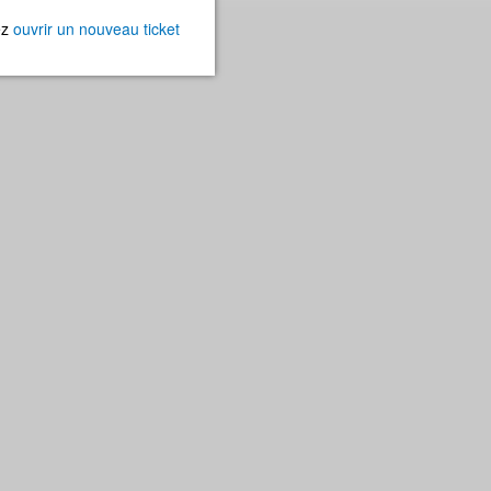
ez
ouvrir un nouveau ticket