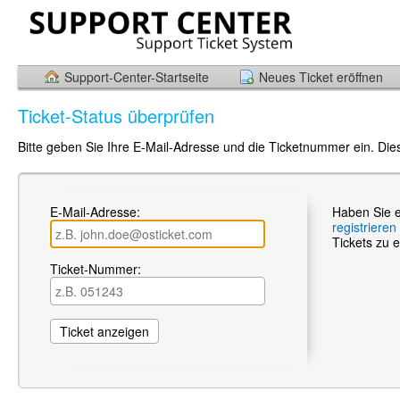
Support-Center-Startseite
Neues Ticket eröffnen
Ticket-Status überprüfen
Bitte geben Sie Ihre E-Mail-Adresse und die Ticketnummer ein. Die
E-Mail-Adresse:
Haben Sie e
registrieren
Tickets zu e
Ticket-Nummer: