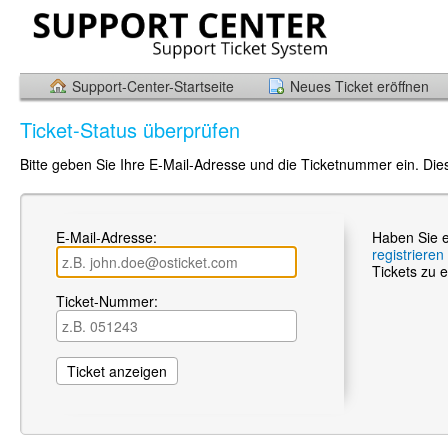
Support-Center-Startseite
Neues Ticket eröffnen
Ticket-Status überprüfen
Bitte geben Sie Ihre E-Mail-Adresse und die Ticketnummer ein. Die
E-Mail-Adresse:
Haben Sie e
registrieren
Tickets zu e
Ticket-Nummer: