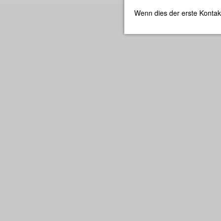
Wenn dies der erste Kontak