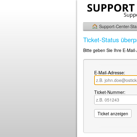
Support-Center-Star
Ticket-Status überp
Bitte geben Sie Ihre E-Mail
E-Mail-Adresse:
Ticket-Nummer: