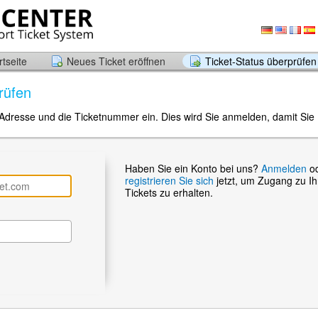
tseite
Neues Ticket eröffnen
Ticket-Status überprüfen
rüfen
-Adresse und die Ticketnummer ein. Dies wird Sie anmelden, damit Sie 
Haben Sie ein Konto bei uns?
Anmelden
o
registrieren Sie sich
jetzt, um Zugang zu I
Tickets zu erhalten.