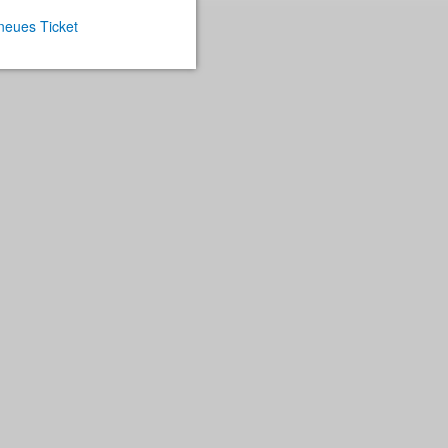
 neues Ticket