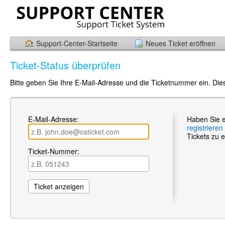
Support-Center-Startseite
Neues Ticket eröffnen
Ticket-Status überprüfen
Bitte geben Sie Ihre E-Mail-Adresse und die Ticketnummer ein. Die
E-Mail-Adresse:
Haben Sie e
registrieren
Tickets zu e
Ticket-Nummer: