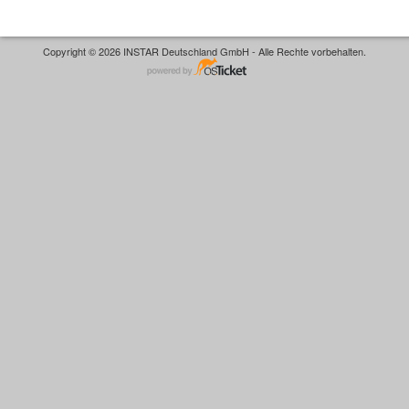
Copyright © 2026 INSTAR Deutschland GmbH - Alle Rechte vorbehalten.