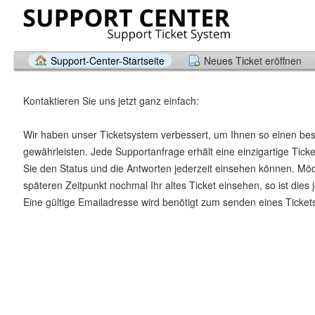
Support-Center-Startseite
Neues Ticket eröffnen
Kontaktieren Sie uns jetzt ganz einfach:
Wir haben unser Ticketsystem verbessert, um Ihnen so einen be
gewährleisten. Jede Supportanfrage erhält eine einzigartige Tic
Sie den Status und die Antworten jederzeit einsehen können. Mö
späteren Zeitpunkt nochmal Ihr altes Ticket einsehen, so ist dies 
Eine gültige Emailadresse wird benötigt zum senden eines Ticket