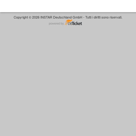
Copyright © 2026 INSTAR Deutschland GmbH - Tutti i diritti sono riservati.