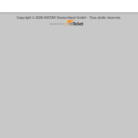
Copyright © 2026 INSTAR Deutschland GmbH - Tous droits réservés.