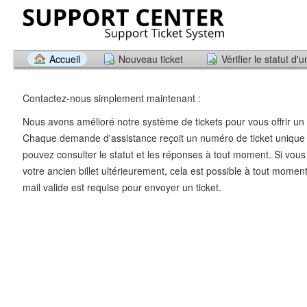
Accueil
Nouveau ticket
Vérifier le statut d'u
Contactez-nous simplement maintenant :
Nous avons amélioré notre système de tickets pour vous offrir un 
Chaque demande d'assistance reçoit un numéro de ticket unique 
pouvez consulter le statut et les réponses à tout moment. Si vous
votre ancien billet ultérieurement, cela est possible à tout momen
mail valide est requise pour envoyer un ticket.