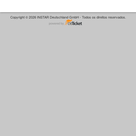
Copyright © 2026 INSTAR Deutschland GmbH - Todos os direitos reservados.