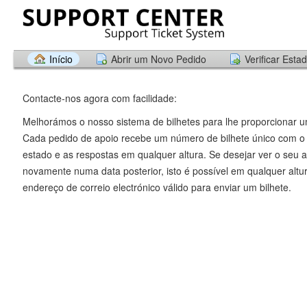
Início
Abrir um Novo Pedido
Verificar Esta
Contacte-nos agora com facilidade:
Melhorámos o nosso sistema de bilhetes para lhe proporcionar u
Cada pedido de apoio recebe um número de bilhete único com o 
estado e as respostas em qualquer altura. Se desejar ver o seu an
novamente numa data posterior, isto é possível em qualquer altu
endereço de correio electrónico válido para enviar um bilhete.