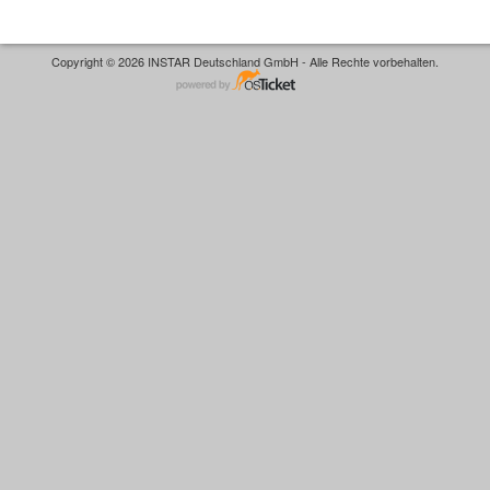
Copyright © 2026 INSTAR Deutschland GmbH - Alle Rechte vorbehalten.