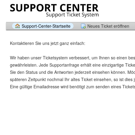
Support-Center-Startseite
Neues Ticket eröffnen
Kontaktieren Sie uns jetzt ganz einfach:
Wir haben unser Ticketsystem verbessert, um Ihnen so einen be
gewährleisten. Jede Supportanfrage erhält eine einzigartige Tic
Sie den Status und die Antworten jederzeit einsehen können. Mö
späteren Zeitpunkt nochmal Ihr altes Ticket einsehen, so ist dies 
Eine gültige Emailadresse wird benötigt zum senden eines Ticket