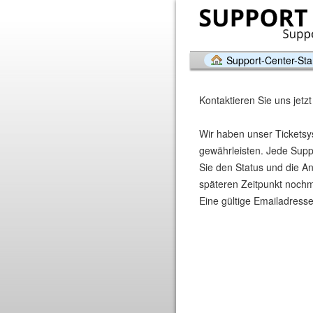
Support-Center-Star
Kontaktieren Sie uns jetzt
Wir haben unser Ticketsy
gewährleisten. Jede Suppo
Sie den Status und die A
späteren Zeitpunkt nochmal
Eine gültige Emailadresse