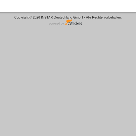
Copyright © 2026 INSTAR Deutschland GmbH - Alle Rechte vorbehalten.