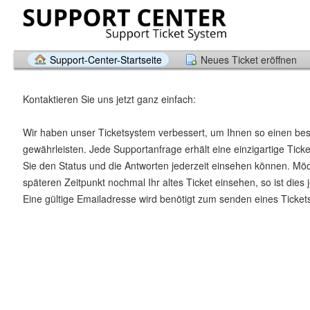
Support-Center-Startseite
Neues Ticket eröffnen
Kontaktieren Sie uns jetzt ganz einfach:
Wir haben unser Ticketsystem verbessert, um Ihnen so einen be
gewährleisten. Jede Supportanfrage erhält eine einzigartige Tic
Sie den Status und die Antworten jederzeit einsehen können. Mö
späteren Zeitpunkt nochmal Ihr altes Ticket einsehen, so ist dies 
Eine gültige Emailadresse wird benötigt zum senden eines Ticket