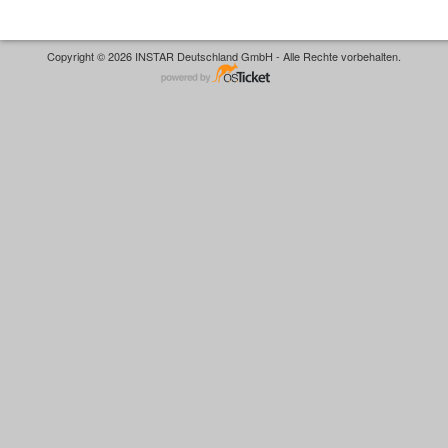
Copyright © 2026 INSTAR Deutschland GmbH - Alle Rechte vorbehalten.