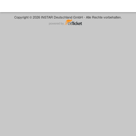
Copyright © 2026 INSTAR Deutschland GmbH - Alle Rechte vorbehalten.