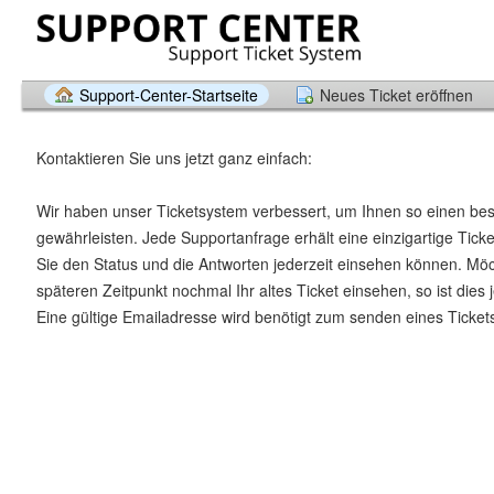
Support-Center-Startseite
Neues Ticket eröffnen
Kontaktieren Sie uns jetzt ganz einfach:
Wir haben unser Ticketsystem verbessert, um Ihnen so einen be
gewährleisten. Jede Supportanfrage erhält eine einzigartige Tic
Sie den Status und die Antworten jederzeit einsehen können. Mö
späteren Zeitpunkt nochmal Ihr altes Ticket einsehen, so ist dies 
Eine gültige Emailadresse wird benötigt zum senden eines Ticket