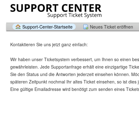
Support-Center-Startseite
Neues Ticket eröffnen
Kontaktieren Sie uns jetzt ganz einfach:
Wir haben unser Ticketsystem verbessert, um Ihnen so einen be
gewährleisten. Jede Supportanfrage erhält eine einzigartige Tic
Sie den Status und die Antworten jederzeit einsehen können. Mö
späteren Zeitpunkt nochmal Ihr altes Ticket einsehen, so ist dies 
Eine gültige Emailadresse wird benötigt zum senden eines Ticket