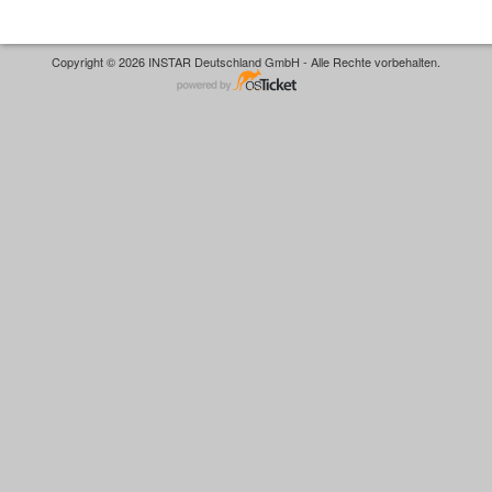
Copyright © 2026 INSTAR Deutschland GmbH - Alle Rechte vorbehalten.