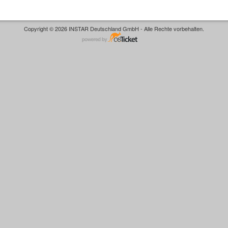
Copyright © 2026 INSTAR Deutschland GmbH - Alle Rechte vorbehalten.