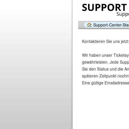
Support-Center-Star
Kontaktieren Sie uns jetzt
Wir haben unser Ticketsy
gewährleisten. Jede Suppo
Sie den Status und die A
späteren Zeitpunkt nochmal
Eine gültige Emailadresse