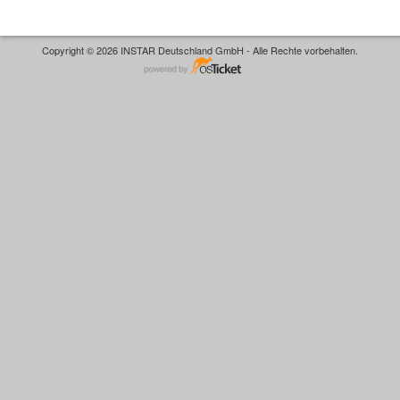
Copyright © 2026 INSTAR Deutschland GmbH - Alle Rechte vorbehalten.