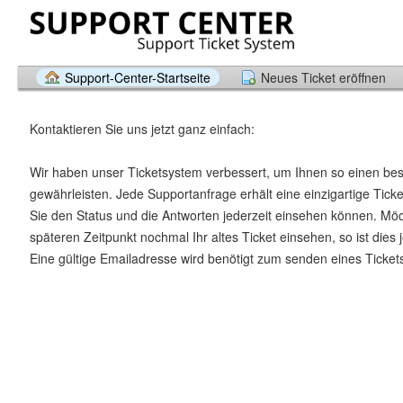
Support-Center-Startseite
Neues Ticket eröffnen
Kontaktieren Sie uns jetzt ganz einfach:
Wir haben unser Ticketsystem verbessert, um Ihnen so einen be
gewährleisten. Jede Supportanfrage erhält eine einzigartige Tic
Sie den Status und die Antworten jederzeit einsehen können. Mö
späteren Zeitpunkt nochmal Ihr altes Ticket einsehen, so ist dies 
Eine gültige Emailadresse wird benötigt zum senden eines Ticket